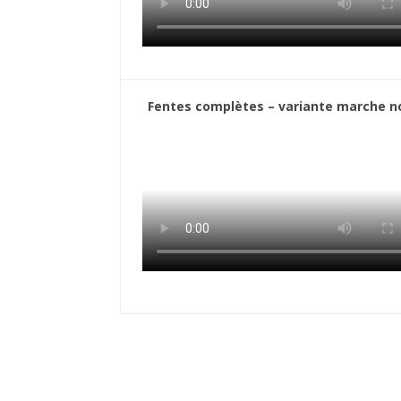
Fentes complètes – variante marche n