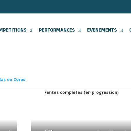
MPETITIONS
PERFORMANCES
EVENEMENTS
Bas du Corps
.
Fentes complètes (en progression)