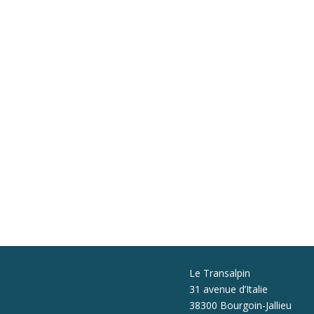
Le Transalpin
31 avenue d’Italie
38300 Bourgoin-Jallieu