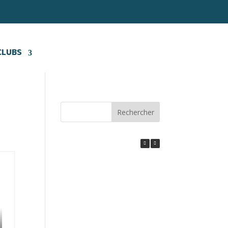
CLUBS
Rechercher