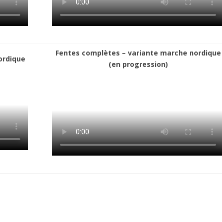
Fentes complètes – variante marche nordique
ordique
(en progression)