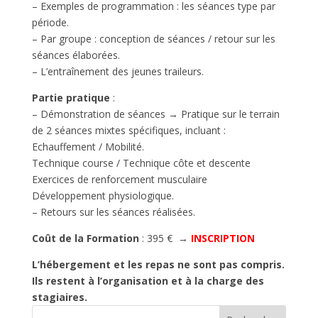
– Exemples de programmation : les séances type par
période.
– Par groupe : conception de séances / retour sur les
séances élaborées.
– L’entraînement des jeunes traileurs.
Partie pratique
:
– Démonstration de séances → Pratique sur le terrain
de 2 séances mixtes spécifiques, incluant :
Echauffement / Mobilité.
Technique course / Technique côte et descente
Exercices de renforcement musculaire
Développement physiologique.
– Retours sur les séances réalisées.
Coût de la Formation
: 395 € →
INSCRIPTION
L’hébergement et les repas ne sont pas compris.
Ils restent à l’organisation et à la charge des
stagiaires.