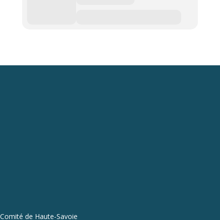
Comité de Haute-Savoie