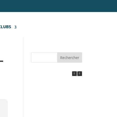
CLUBS
Rechercher
-