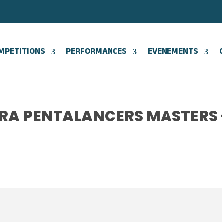
MPETITIONS
PERFORMANCES
EVENEMENTS
A PENTALANCERS MASTERS 