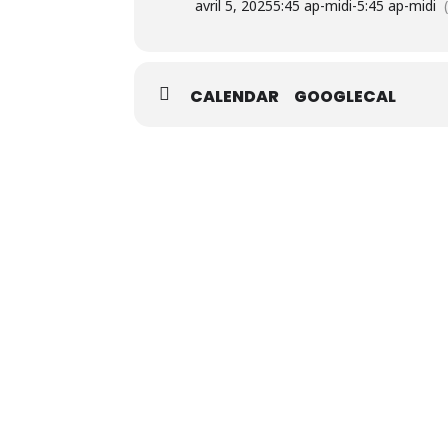
avril 5, 2025
5:45 ap-midi
-
5:45 ap-midi
CALENDAR
GOOGLECAL