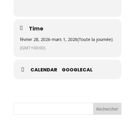
Time
février 28, 2026
-
mars 1, 2026
(Toute la journée)
(GMT+00:00)
CALENDAR
GOOGLECAL
Rechercher