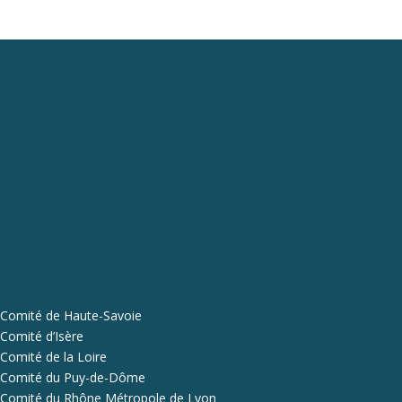
Comité de Haute-Savoie
Comité d’Isère
Comité de la Loire
Comité du Puy-de-Dôme
Comité du Rhône Métropole de Lyon