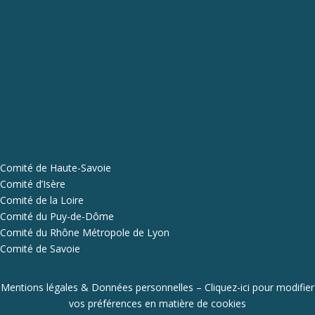
Comité de Haute-Savoie
Comité d’Isère
Comité de la Loire
Comité du Puy-de-Dôme
Comité du Rhône Métropole de Lyon
Comité de Savoie
Mentions légales & Données personnelles
–
Cliquez-ici pour modifier
vos préférences en matière de cookies