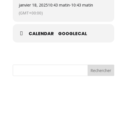
janvier 18, 2025
10:43 matin
-
10:43 matin
(GMT+00:00)
CALENDAR
GOOGLECAL
Rechercher