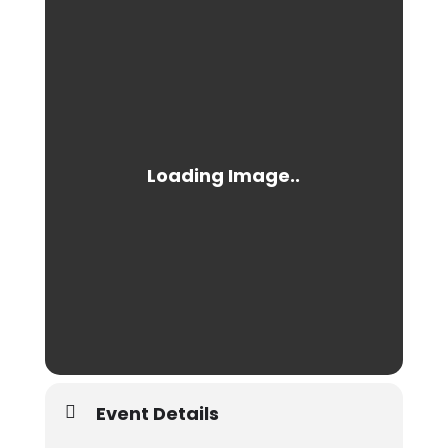
Event Details