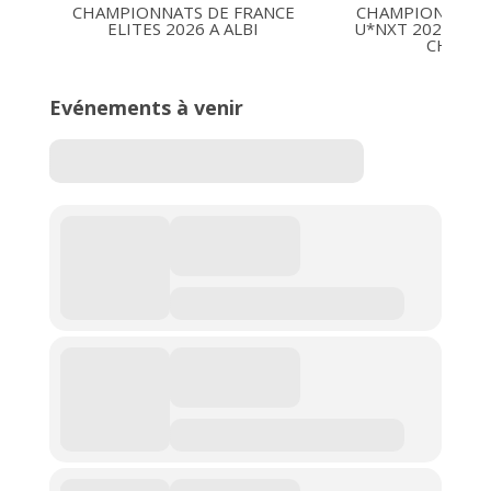
CHAMPIONNATS DE FRANCE
CHAMPIONNATS 
ELITES 2026 A ALBI
U*NXT 2026 16-1
CHARLE
Evénements à venir