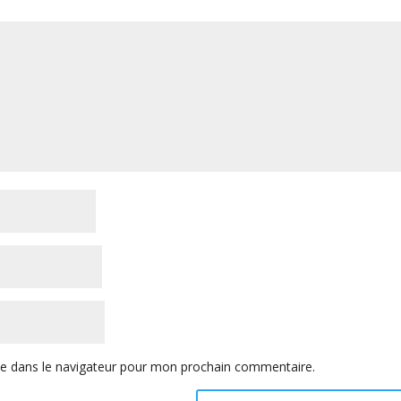
te dans le navigateur pour mon prochain commentaire.