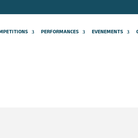
MPETITIONS
PERFORMANCES
EVENEMENTS