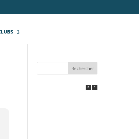
CLUBS
Rechercher