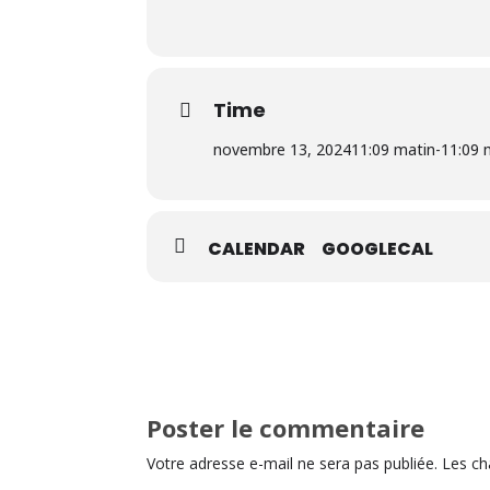
Time
novembre 13, 2024
11:09 matin
-
11:09 
CALENDAR
GOOGLECAL
Poster le commentaire
Votre adresse e-mail ne sera pas publiée.
Les ch