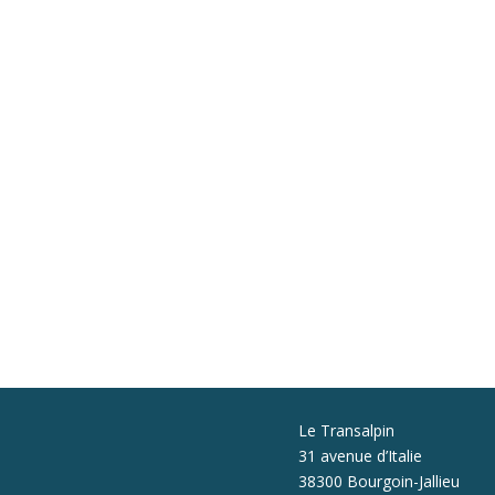
Le Transalpin
31 avenue d’Italie
38300 Bourgoin-Jallieu