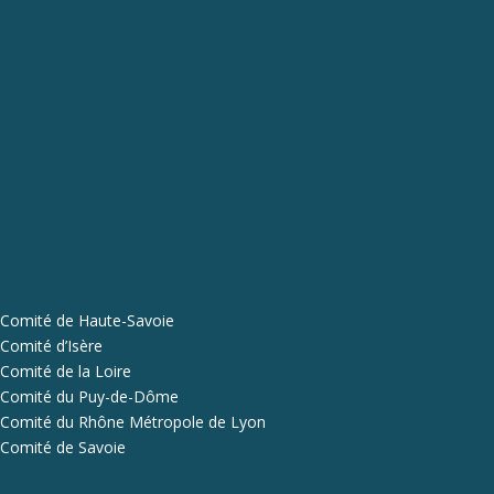
Comité de Haute-Savoie
Comité d’Isère
Comité de la Loire
Comité du Puy-de-Dôme
Comité du Rhône Métropole de Lyon
Comité de Savoie