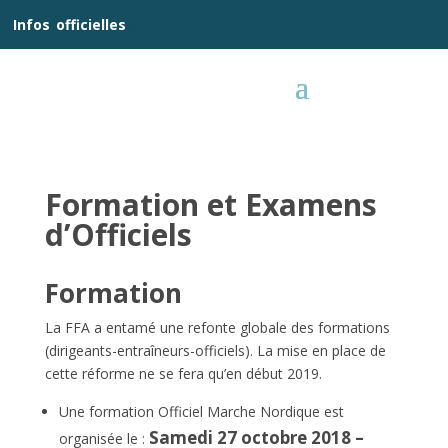
__
Infos
_
officielles
_:__
Formation et Examens
d’Officiels
Formation
La FFA a entamé une refonte globale des formations
(dirigeants-entraîneurs-officiels). La mise en place de
cette réforme ne se fera qu’en début 2019.
Une formation Officiel Marche Nordique est
Samedi 27 octobre 2018 –
organisée le :