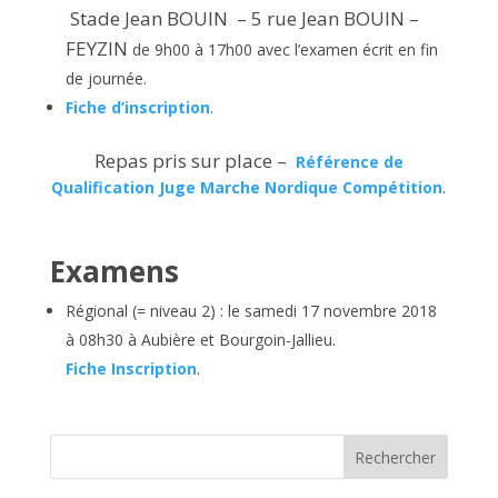
Stade Jean BOUIN – 5 rue Jean BOUIN –
FEYZIN
de 9h00 à 17h00 avec l’examen écrit en fin
de journée.
Fiche d’inscription
.
Repas pris sur place –
Référence de
Qualification Juge Marche Nordique Compétition
.
Examens
Régional (= niveau 2) : le samedi 17 novembre 2018
à 08h30 à Aubière et Bourgoin-Jallieu.
Fiche Inscription
.
Rechercher