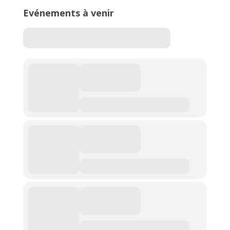
Evénements à venir