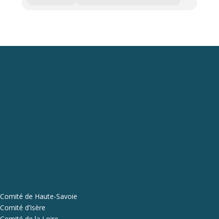
Comité de Haute-Savoie
Comité d’Isère
Comité de la Loire