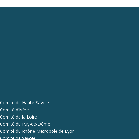
Comité de Haute-Savoie
Comité d’Isère
Comité de la Loire
Comité du Puy-de-Dôme
Comité du Rhône Métropole de Lyon
Comité de Savoie