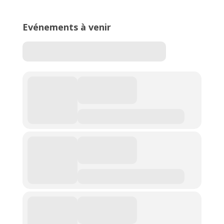
Evénements à venir