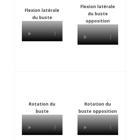
Flexion latérale
Flexion latérale
du buste
du buste
opposition
Rotation du
Rotation du
buste
buste opposition