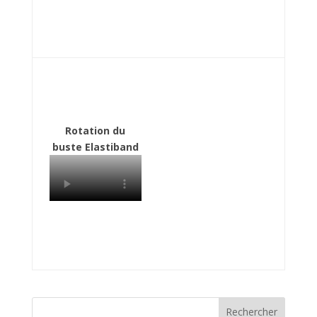
Rotation du
buste Elastiband
Rechercher