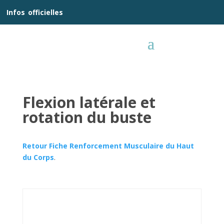
__
Infos
_
officielles
_:__
Flexion latérale et
rotation du buste
Retour Fiche Renforcement Musculaire du Haut
du Corps
.