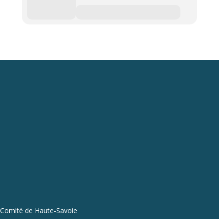
Comité de Haute-Savoie