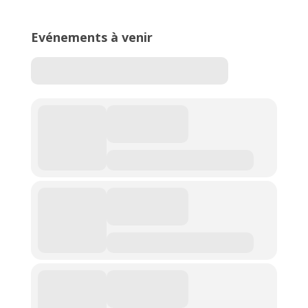
Evénements à venir