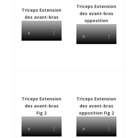
Triceps Extension
Triceps Extension
des avant-bras
des avant-bras
opposition
Triceps Extension
Triceps Extension
des avant-bras
des avant-bras
Fig 2
opposition Fig 2