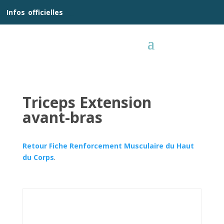
__
Infos
_
officielles
_:__
Triceps Extension
avant-bras
Retour Fiche Renforcement Musculaire du Haut
du Corps
.