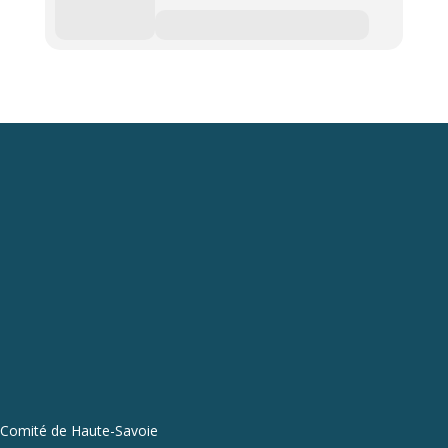
Comité de Haute-Savoie