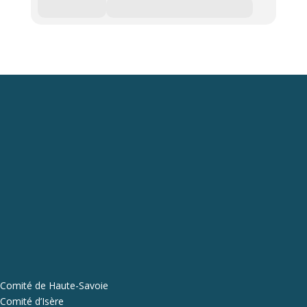
Comité de Haute-Savoie
Comité d’Isère