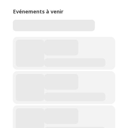
Evénements à venir