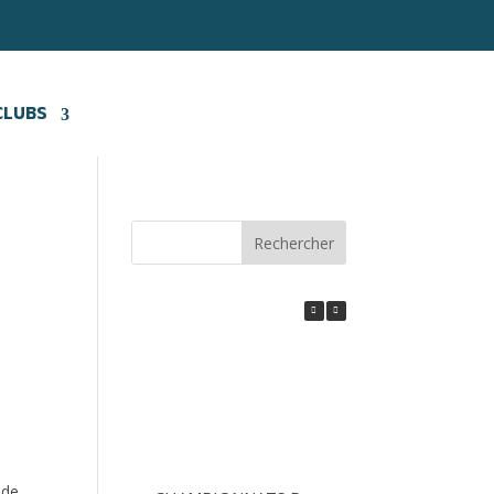
CLUBS
Rechercher
 de