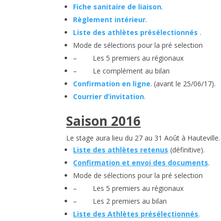
Fiche sanitaire de liaison
.
Règlement intérieur
.
Liste des athlètes présélectionnés
.
Mode de sélections pour la pré selection
– Les 5 premiers au régionaux
– Le complément au bilan
Confirmation en ligne
. (avant le 25/06/17).
Courrier d’invitation
.
Saison 2016
Le stage aura lieu du 27 au 31 Août à Hauteville.
Liste des athlètes retenus
(définitive).
Confirmation et envoi des documents
.
Mode de sélections pour la pré selection
– Les 5 premiers au régionaux
– Les 2 premiers au bilan
Liste des Athlètes présélectionnés
.