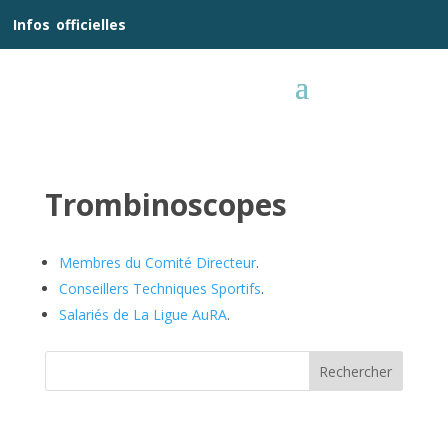
__
Infos
_
officielles
_:__
Trombinoscopes
Membres du Comité Directeur
.
Conseillers Techniques Sportifs
.
Salariés de La Ligue AuRA
.
Rechercher