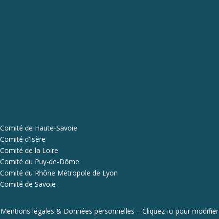
Comité de Haute-Savoie
Comité d’Isère
Comité de la Loire
Comité du Puy-de-Dôme
Comité du Rhône Métropole de Lyon
Comité de Savoie
Mentions légales & Données personnelles
–
Cliquez-ici pour modifier