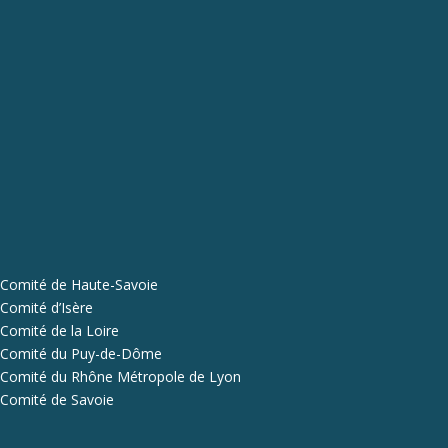
Comité de Haute-Savoie
Comité d’Isère
Comité de la Loire
Comité du Puy-de-Dôme
Comité du Rhône Métropole de Lyon
Comité de Savoie