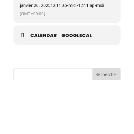
janvier 26, 2025
12:11 ap-midi
-
12:11 ap-midi
(GMT+00:00)
CALENDAR
GOOGLECAL
Rechercher