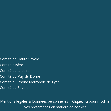
Comité de Haute-Savoie
Comité d’Isère
Comité de la Loire
Comité du Puy-de-Dôme
Comité du Rhône Métropole de Lyon
Comité de Savoie
Mentions légales & Données personnelles
–
Cliquez-ici pour modifier
vos préférences en matière de cookies