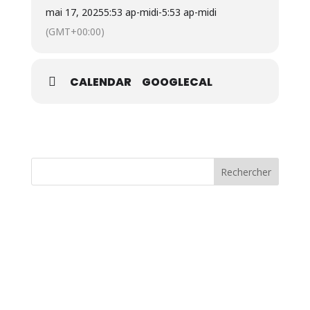
mai 17, 2025
5:53 ap-midi
-
5:53 ap-midi
(GMT+00:00)
CALENDAR
GOOGLECAL
Rechercher