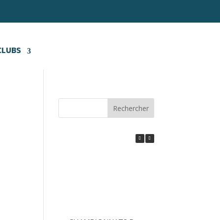
CLUBS
Rechercher