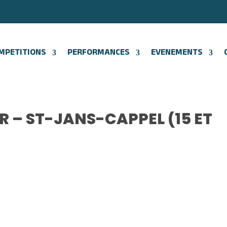
MPETITIONS
PERFORMANCES
EVENEMENTS
R – ST-JANS-CAPPEL (15 ET