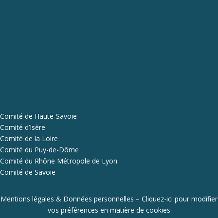
Comité de Haute-Savoie
Comité d’Isère
Comité de la Loire
Comité du Puy-de-Dôme
Comité du Rhône Métropole de Lyon
Comité de Savoie
Mentions légales & Données personnelles
–
Cliquez-ici pour modifier
vos préférences en matière de cookies