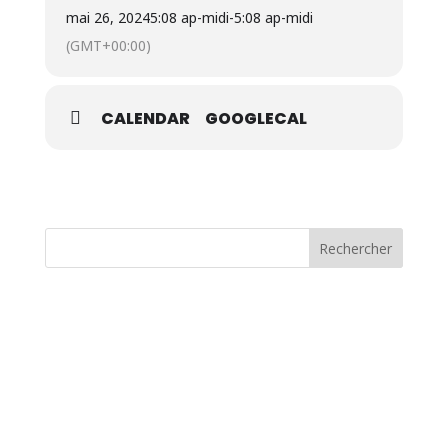
mai 26, 2024
5:08 ap-midi
-
5:08 ap-midi
(GMT+00:00)
CALENDAR
GOOGLECAL
Rechercher