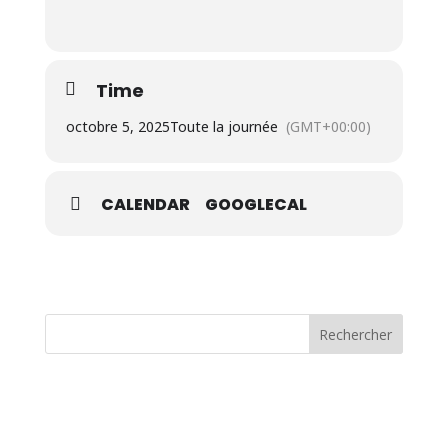
Time
octobre 5, 2025
Toute la journée
(GMT+00:00)
CALENDAR
GOOGLECAL
Rechercher