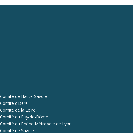
Comité de Haute-Savoie
Comité d’Isère
Comité de la Loire
Comité du Puy-de-Dôme
Comité du Rhône Métropole de Lyon
Comité de Savoie