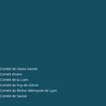
Comité de Haute-Savoie
Comité d’Isère
Comité de la Loire
Comité du Puy-de-Dôme
Comité du Rhône Métropole de Lyon
Comité de Savoie