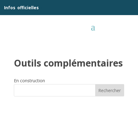
__
Infos
_
officielles
_:__
Outils complémentaires
En construction
Rechercher