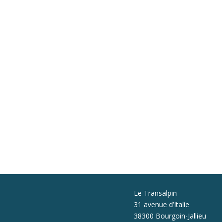
Le Transalpin
31 avenue d’Italie
38300 Bourgoin-Jallieu