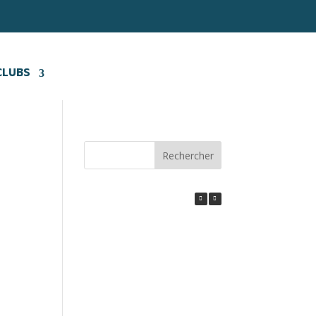
CLUBS
Rechercher