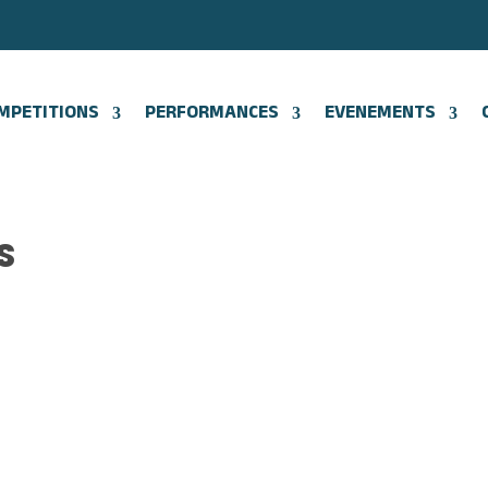
MPETITIONS
PERFORMANCES
EVENEMENTS
S