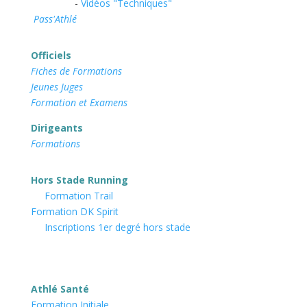
-
Vidéos "Techniques"
Pass'Athlé
Officiels
Fiches de Formations
Jeunes Juges
Formation et Examens
Dirigeants
Formations
Hors Stade Running
Formation Trail
Formation DK Spirit
Inscriptions 1er degré hors stade
Athlé Santé
Formation Initiale