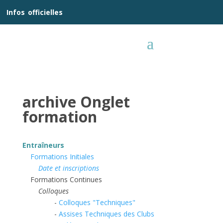
__
Infos
_
officielles
_:__
archive Onglet
formation
Entraîneurs
Formations Initiales
Date et inscriptions
Formations Continues
Colloques
-
Colloques "Techniques"
-
Assises Techniques des Clubs