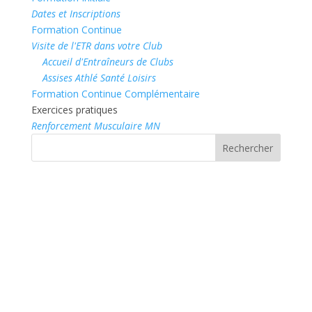
Dates et Inscriptions
Formation Continue
Visite de l'ETR dans votre Club
Accueil d'Entraîneurs de Clubs
Assises Athlé Santé Loisirs
Formation Continue Complémentaire
Exercices pratiques
Renforcement Musculaire MN
Rechercher
CHAMPIONNATS DE FRANCE